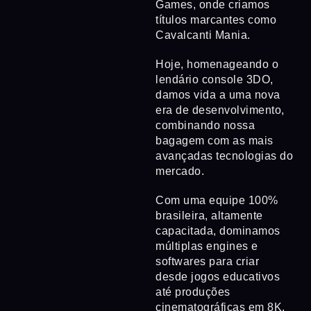
Games, onde criamos
títulos marcantes como
Cavalcanti Mania.
Hoje, homenageando o
lendário console 3DO,
damos vida a uma nova
era de desenvolvimento,
combinando nossa
bagagem com as mais
avançadas tecnologias do
mercado.
Com uma equipe 100%
brasileira, altamente
capacitada, dominamos
múltiplas engines e
softwares para criar
desde jogos educativos
até produções
cinematográficas em 8K.