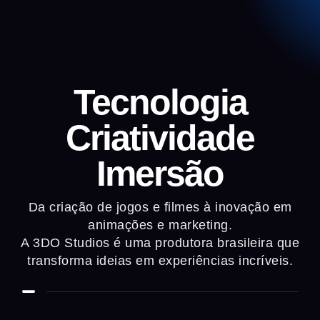
Tecnologia
Criatividade
Imersão
Da criação de jogos e filmes à inovação em
animações e marketing.
A 3DO Studios é uma produtora brasileira que
transforma ideias em experiências incríveis.