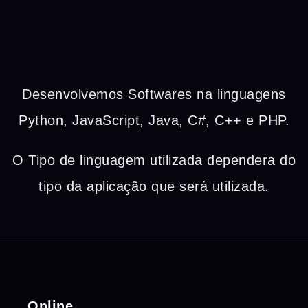
Desenvolvemos Softwares na linguagens
Python, JavaScript, Java, C#, C++ e PHP.
O Tipo de linguagem utilizada dependera do
tipo da aplicação que será utilizada.
Online