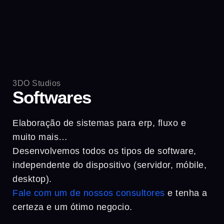
3DO Studios
Softwares
Elaboração de sistemas para erp, fluxo e
muito mais…
Desenvolvemos todos os tipos de software,
independente do dispositivo (servidor, móbile,
desktop).
Fale com um de nossos consultores
e tenha a
certeza e um ótimo negocio.